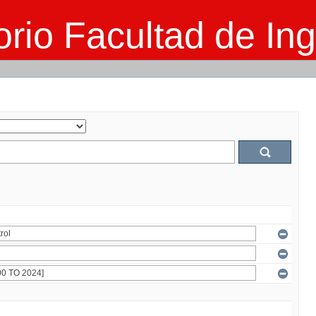
rio Facultad de Ing