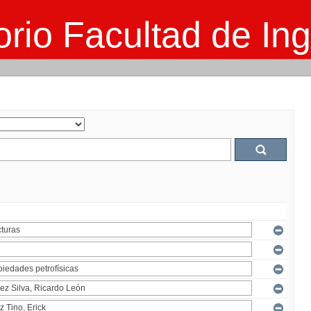
rio Facultad de Ing