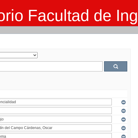
rio Facultad de Ing