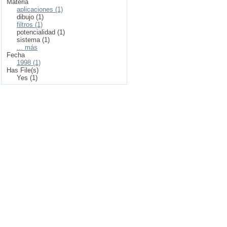
Materia
aplicaciones (1)
dibujo (1)
filtros (1)
potencialidad (1)
sistema (1)
... más
Fecha
1998 (1)
Has File(s)
Yes (1)