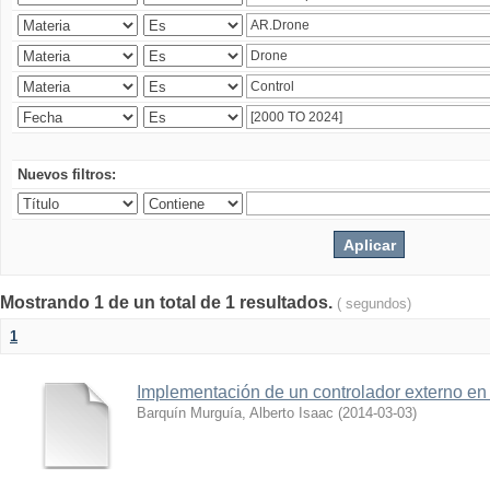
Nuevos filtros:
Mostrando 1 de un total de 1 resultados.
( segundos)
1
Implementación de un controlador externo en
Barquín Murguía, Alberto Isaac
(
2014-03-03
)