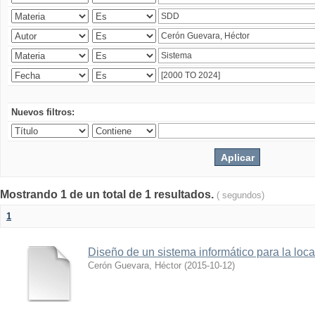
Nuevos filtros:
Mostrando 1 de un total de 1 resultados.
( segundos)
1
Diseño de un sistema informático para la loc
Cerón Guevara, Héctor
(
2015-10-12
)