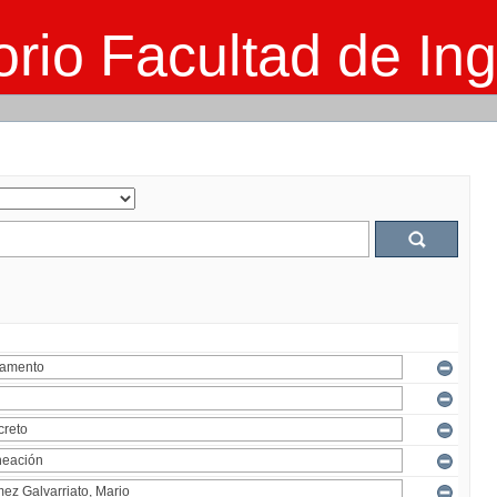
rio Facultad de Ing