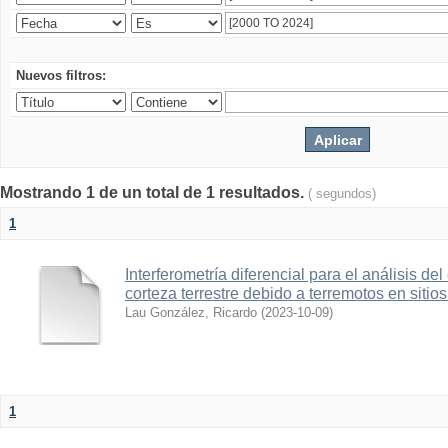
Nuevos filtros:
Mostrando 1 de un total de 1 resultados.
( segundos)
1
Interferometría diferencial para el análisis de
corteza terrestre debido a terremotos en sitio
Lau González, Ricardo
(
2023-10-09
)
1