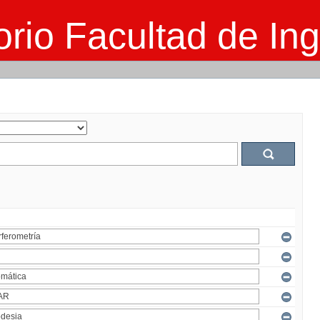
rio Facultad de Ing