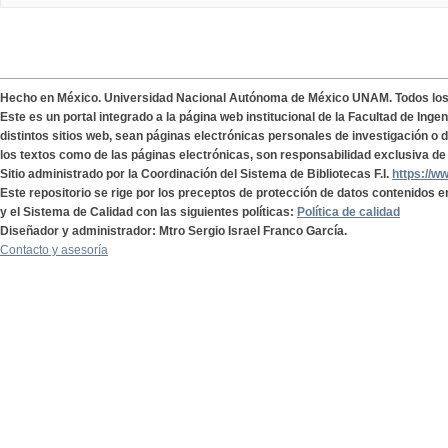
Hecho en México. Universidad Nacional Autónoma de México UNAM. Todos lo
Este es un portal integrado a la página web institucional de la Facultad de Ing
distintos sitios web, sean páginas electrónicas personales de investigación o de
los textos como de las páginas electrónicas, son responsabilidad exclusiva de 
Sitio administrado por la Coordinación del Sistema de Bibliotecas F.I.
https://w
Este repositorio se rige por los preceptos de protección de datos contenidos e
y el Sistema de Calidad con las siguientes políticas:
Política de calidad
Diseñador y administrador: Mtro Sergio Israel Franco García.
Contacto y asesoría