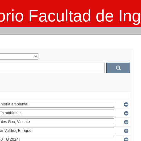
rio Facultad de Ing