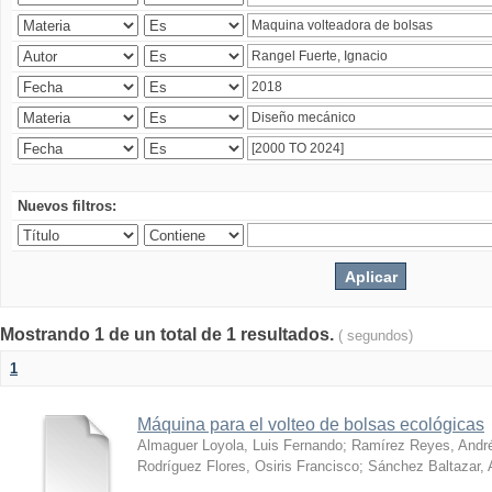
Nuevos filtros:
Mostrando 1 de un total de 1 resultados.
( segundos)
1
Máquina para el volteo de bolsas ecológicas
Almaguer Loyola, Luis Fernando
;
Ramírez Reyes, Andr
Rodríguez Flores, Osiris Francisco
;
Sánchez Baltazar, 