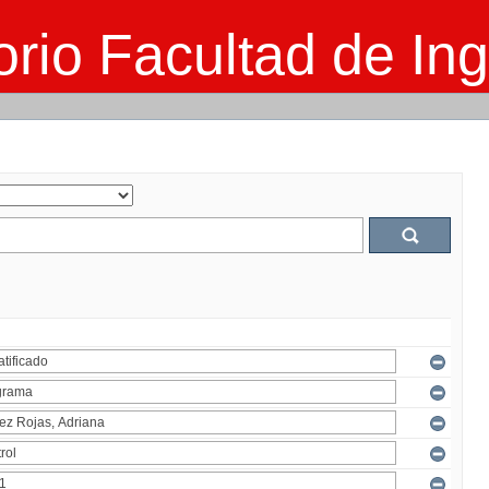
rio Facultad de Ing