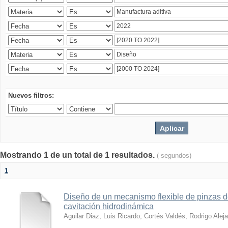
Nuevos filtros:
Mostrando 1 de un total de 1 resultados.
( segundos)
1
Diseño de un mecanismo flexible de pinzas de
cavitación hidrodinámica
Aguilar Diaz, Luis Ricardo
;
Cortés Valdés, Rodrigo Alej