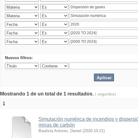
Nuevos filtros:
Mostrando 1 de un total de 1 resultados.
( segundos)
1
Simulación numérica de incendios y dispers
minas de carbón
Bautista Antonio, Daniel
(
2020-10-21
)