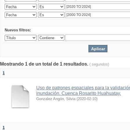
Nuevos filtros:
Mostrando 1 de un total de 1 resultados.
( segundos)
1
Uso de patrones espaciales para la validació
inundación. Cuenca Rosarito Huahuatay.
Gonzalez Angón, Silvia
(
2020-02-10
)
1