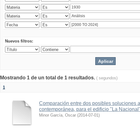
Nuevos filtros:
Mostrando 1 de un total de 1 resultados.
( segundos)
1
Comparación entre dos posibles soluciones al
contemporánea, para el edificio "La Nacional
Minor García, Oscar
(
2014-07-01
)