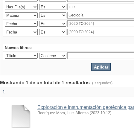
Nuevos filtros:
Mostrando 1 de un total de 1 resultados.
( segundos)
1
Exploración e instrumentación geotécnica par
Rodríguez Mora, Luis Alfonso
(
2023-10-12
)