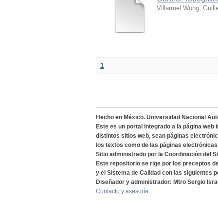
Villarruel Wong, Guill
1
Hecho en México. Universidad Nacional Au
Este es un portal integrado a la página web 
distintos sitios web, sean páginas electróni
los textos como de las páginas electrónicas
Sitio administrado por la Coordinación del S
Este repositorio se rige por los preceptos 
y el Sistema de Calidad con las siguientes p
Diseñador y administrador: Mtro Sergio Isra
Contacto y asesoría