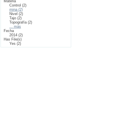
Materia
Control (2)
mina (2)
Nivel (2)
Tajo (2)
Topografía (2)
... más
Fecha
2014 (2)
Has File(s)
Yes (2)