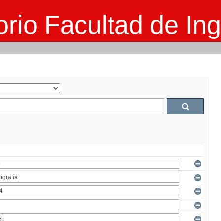
rio Facultad de Ing