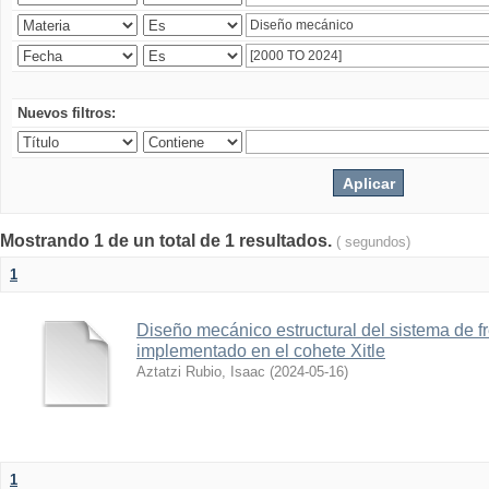
Nuevos filtros:
Mostrando 1 de un total de 1 resultados.
( segundos)
1
Diseño mecánico estructural del sistema de 
implementado en el cohete Xitle
Aztatzi Rubio, Isaac
(
2024-05-16
)
1