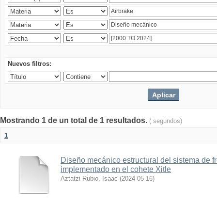
Nuevos filtros:
Mostrando 1 de un total de 1 resultados.
( segundos)
1
Diseño mecánico estructural del sistema de 
implementado en el cohete Xitle
Aztatzi Rubio, Isaac
(
2024-05-16
)