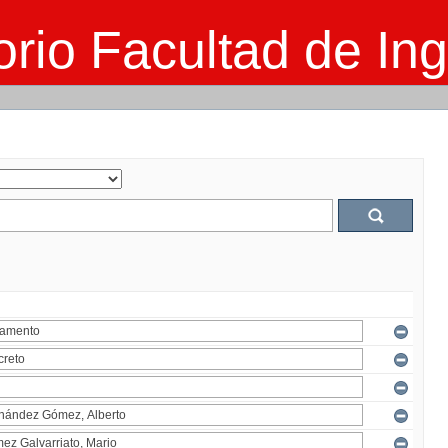
rio Facultad de Ing