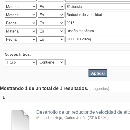
Nuevos filtros:
Mostrando 1 de un total de 1 resultados.
( segundos)
1
Desarrollo de un reductor de velocidad de alto
Mercadillo Rojo, Carlos Jesús
(
2015-07-30
)