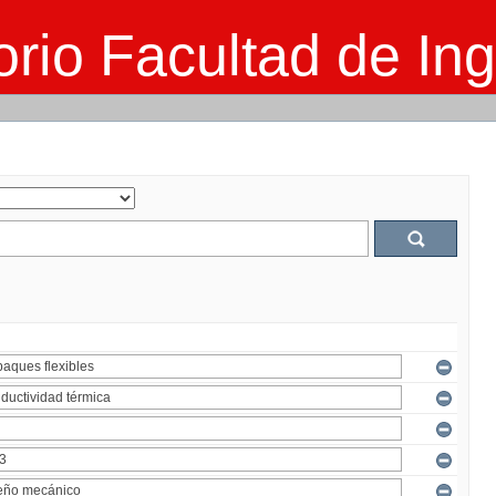
rio Facultad de Ing