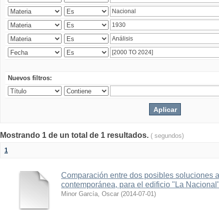
Nuevos filtros:
Mostrando 1 de un total de 1 resultados.
( segundos)
1
Comparación entre dos posibles soluciones al
contemporánea, para el edificio "La Nacional
Minor García, Oscar
(
2014-07-01
)