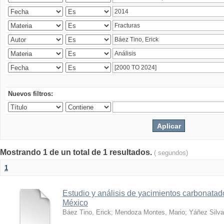
Nuevos filtros:
Mostrando 1 de un total de 1 resultados.
( segundos)
1
Estudio y análisis de yacimientos carbonatad
México
Báez Tino, Erick
;
Mendoza Montes, Mario
;
Yáñez Silva