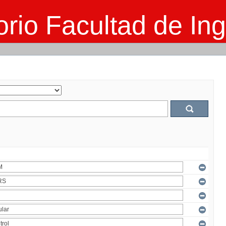
rio Facultad de Ing