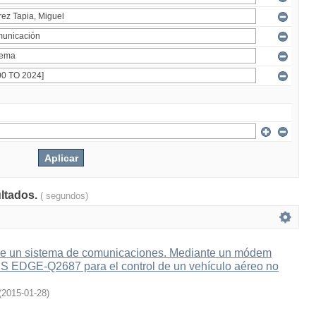
ultados.
( segundos)
e un sistema de comunicaciones. Mediante un módem
 EDGE-Q2687 para el control de un vehículo aéreo no
(
2015-01-28
)