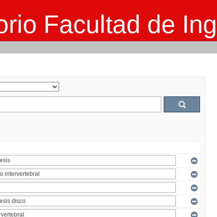
rio Facultad de Ing