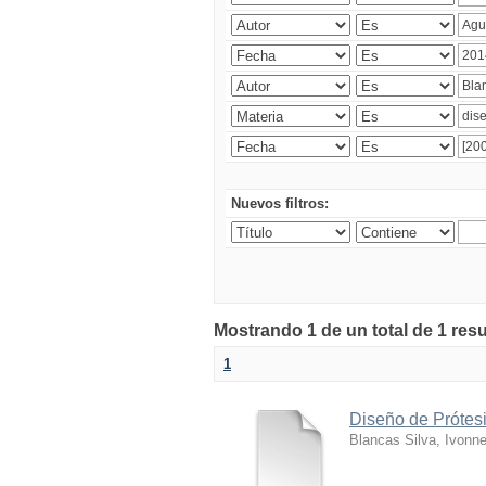
Nuevos filtros:
Mostrando 1 de un total de 1 res
1
Diseño de Prótesi
Blancas Silva, Ivonn