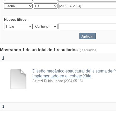
Nuevos filtros:
Mostrando 1 de un total de 1 resultados.
( segundos)
1
Diseño mecánico estructural del sistema de 
implementado en el cohete Xitle
Aztatzi Rubio, Isaac
(
2024-05-16
)
1