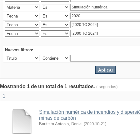
Nuevos filtros:
Mostrando 1 de un total de 1 resultados.
( segundos)
1
Simulación numérica de incendios y dispers
minas de carbón
Bautista Antonio, Daniel
(
2020-10-21
)