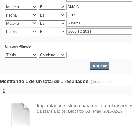
Nuevos filtros:
Mostrando 1 de un total de 1 resultados.
( segundos)
1
Implantar un sistema para mejorar el rastreo 
Salazar Palacios, Leobardo Guillermo
(
2016-02-29
)