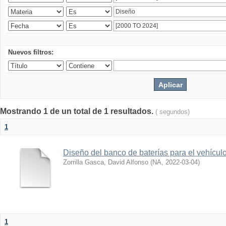
Nuevos filtros:
Mostrando 1 de un total de 1 resultados.
( segundos)
1
Diseño del banco de baterías para el vehícu
Zorrilla Gasca, David Alfonso
(
NA
,
2022-03-04
)
1