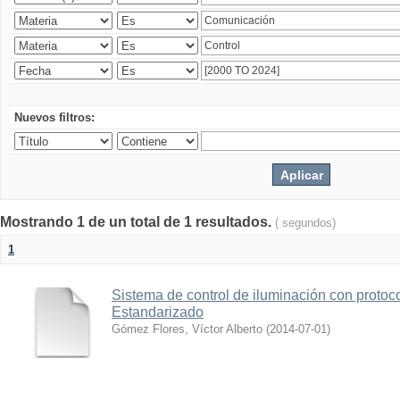
Nuevos filtros:
Mostrando 1 de un total de 1 resultados.
( segundos)
1
Sistema de control de iluminación con protoc
Estandarizado
Gómez Flores, Víctor Alberto
(
2014-07-01
)