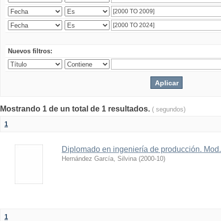
Nuevos filtros:
Mostrando 1 de un total de 1 resultados.
( segundos)
1
Diplomado en ingeniería de producción. Mod. l
Hernández García, Silvina
(
2000-10
)
1