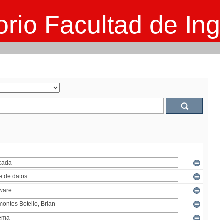
rio Facultad de Ing