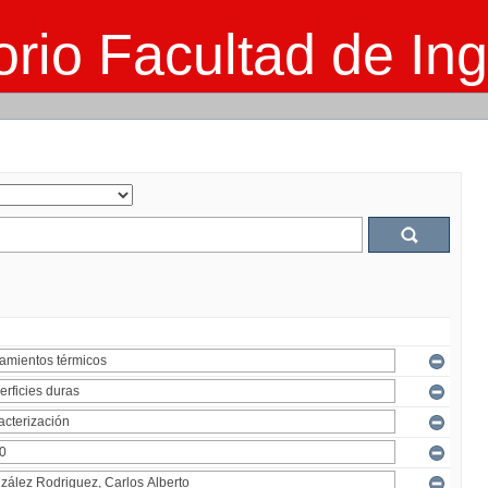
rio Facultad de Ing