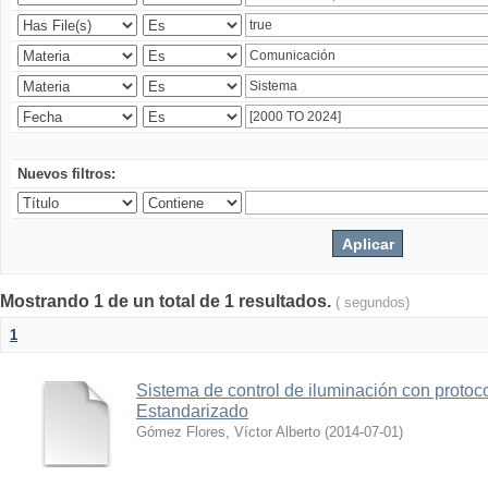
Nuevos filtros:
Mostrando 1 de un total de 1 resultados.
( segundos)
1
Sistema de control de iluminación con protoc
Estandarizado
Gómez Flores, Víctor Alberto
(
2014-07-01
)