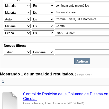
Nuevos filtros:
Mostrando 1 de un total de 1 resultados.
( segundos)
1
Control de Posición de la Columna de Plasma e
Circular
Corona Rivera, Lilia Domenica
(
2016-06-24
)