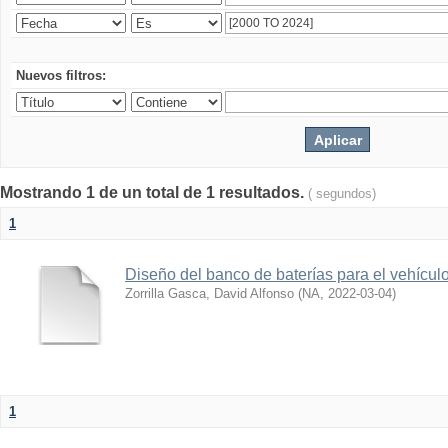
Nuevos filtros:
Mostrando 1 de un total de 1 resultados.
( segundos)
1
Diseño del banco de baterías para el vehícu
Zorrilla Gasca, David Alfonso
(
NA
,
2022-03-04
)
1