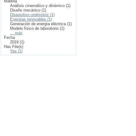
Materia
Análisis cinemático y dinámico (1)
Diseño mecánico (1)
Dispositivo undimotriz (1)
Energías renovables (1)
Generación de energía eléctrica (1)
Modelo físico de laboratorio (1)
... más
Fecha
2019 (1)
Has File(s)
Yes (1)