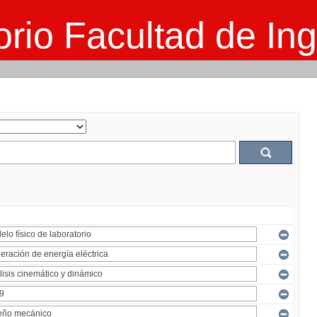
rio Facultad de Ing