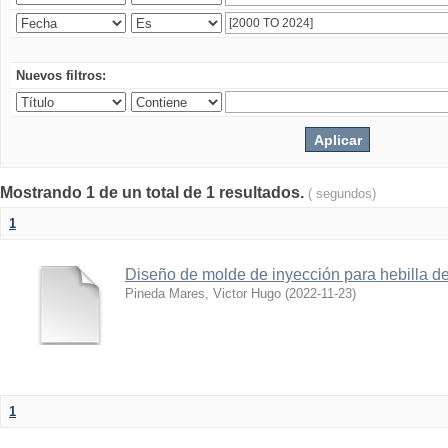
Nuevos filtros:
Mostrando 1 de un total de 1 resultados.
( segundos)
1
Diseño de molde de inyección para hebilla d
Pineda Mares, Victor Hugo
(
2022-11-23
)
1