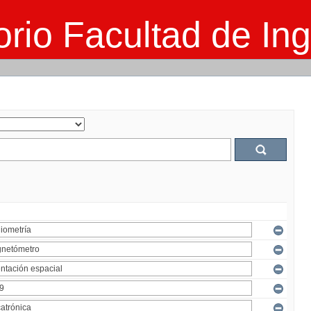
rio Facultad de Ing