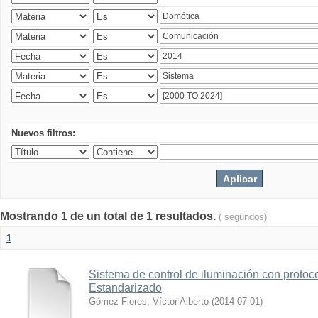
Nuevos filtros:
Mostrando 1 de un total de 1 resultados.
( segundos)
1
Sistema de control de iluminación con protoc
Estandarizado
Gómez Flores, Víctor Alberto
(
2014-07-01
)