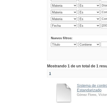
Nuevos filtros:
Mostrando 1 de un total de 1 res
1
Sistema de contro
Estandarizado
Gómez Flores, Víctor