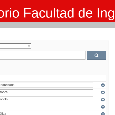
rio Facultad de Ing