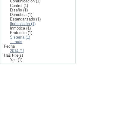
Comunicación (1)
Control (1)
Diseño (1)
Domótica (1)
Estandarizado (1)
Iluminación (1)
Inmótica (1)
Protocolo (1)
Sistema (1)
... más
Fecha
2014 (1)
Has File(s)
Yes (1)