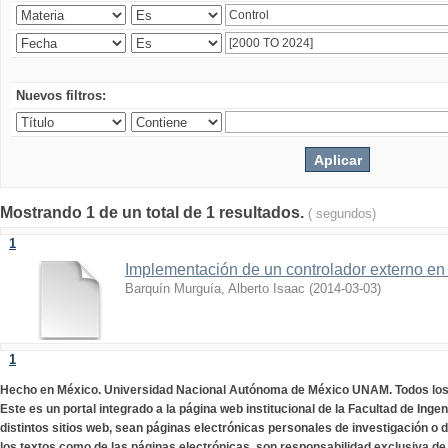
Nuevos filtros:
Mostrando 1 de un total de 1 resultados.
( segundos)
1
Implementación de un controlador externo en
Barquín Murguía, Alberto Isaac
(
2014-03-03
)
1
Hecho en México. Universidad Nacional Autónoma de México UNAM. Todos lo
Este es un portal integrado a la página web institucional de la Facultad de Ing
distintos sitios web, sean páginas electrónicas personales de investigación o de
los textos como de las páginas electrónicas, son responsabilidad exclusiva de 