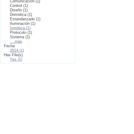
Comunicación (1)
Control (1)
Diseño (1)
Domótica (1)
Estandarizado (1)
Iluminación (1)
Inmótica (1)
Protocolo (1)
Sistema (1)
... más
Fecha
2014 (1)
Has File(s)
Yes (1)