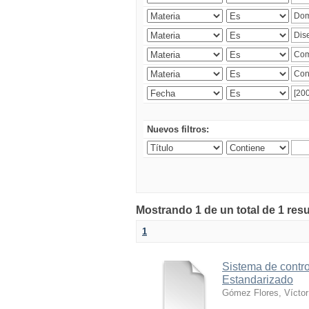
Nuevos filtros:
Mostrando 1 de un total de 1 res
1
Sistema de contro
Estandarizado
Gómez Flores, Víctor