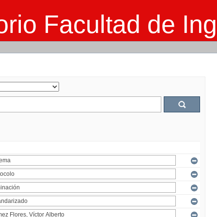
rio Facultad de Ing