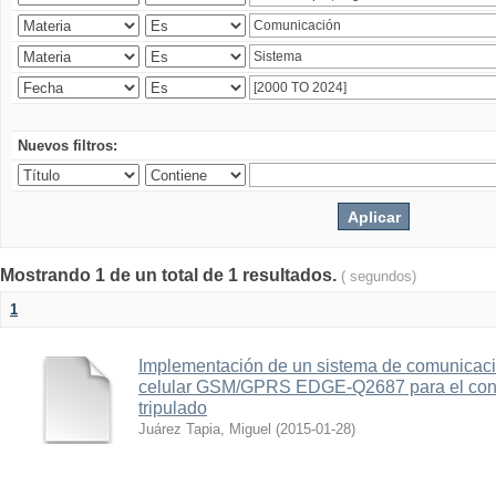
Nuevos filtros:
Mostrando 1 de un total de 1 resultados.
( segundos)
1
Implementación de un sistema de comunicac
celular GSM/GPRS EDGE-Q2687 para el contr
tripulado
Juárez Tapia, Miguel
(
2015-01-28
)