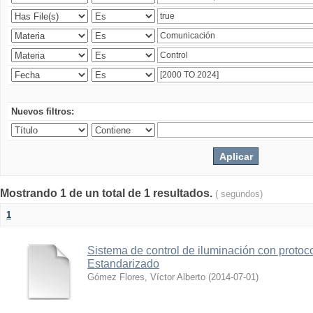
Nuevos filtros:
Mostrando 1 de un total de 1 resultados.
( segundos)
1
Sistema de control de iluminación con protoc
Estandarizado
Gómez Flores, Víctor Alberto
(
2014-07-01
)