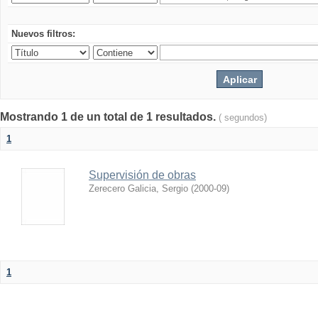
Nuevos filtros:
Mostrando 1 de un total de 1 resultados.
( segundos)
1
Supervisión de obras
Zerecero Galicia, Sergio
(
2000-09
)
1