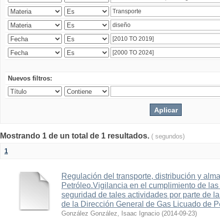
Nuevos filtros:
Mostrando 1 de un total de 1 resultados.
( segundos)
1
Regulación del transporte, distribución y al
Petróleo.Vigilancia en el cumplimiento de las
seguridad de tales actividades por parte de l
de la Dirección General de Gas Licuado de Pe
González González, Isaac Ignacio
(
2014-09-23
)