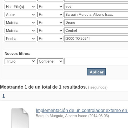
Nuevos filtros:
Mostrando 1 de un total de 1 resultados.
( segundos)
1
Implementación de un controlador externo en
Barquín Murguía, Alberto Isaac
(
2014-03-03
)